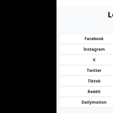
L
Facebook
Instagram
X
Twitter
Tiktok
Reddit
Dailymotion