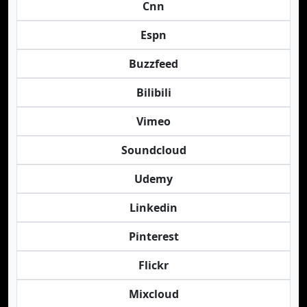
Cnn
Espn
Buzzfeed
Bilibili
Vimeo
Soundcloud
Udemy
Linkedin
Pinterest
Flickr
Mixcloud