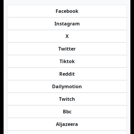
Facebook
Instagram
X
Twitter
Tiktok
Reddit
Dailymotion
Twitch
Bbc
Aljazeera