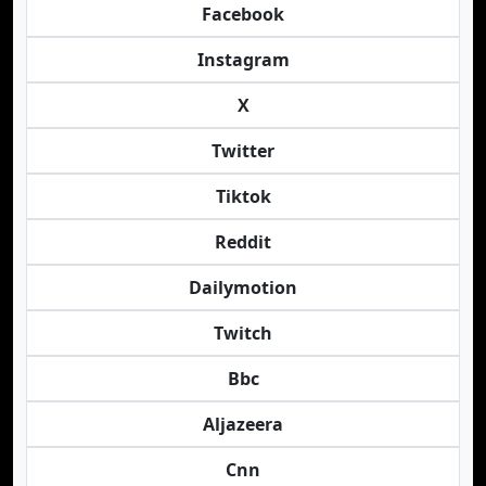
Facebook
Instagram
X
Twitter
Tiktok
Reddit
Dailymotion
Twitch
Bbc
Aljazeera
Cnn