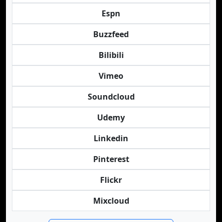
Espn
Buzzfeed
Bilibili
Vimeo
Soundcloud
Udemy
Linkedin
Pinterest
Flickr
Mixcloud