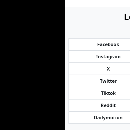
L
Facebook
Instagram
X
Twitter
Tiktok
Reddit
Dailymotion