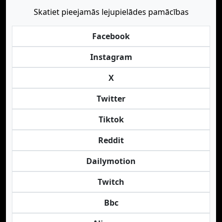
Skatiet pieejamās lejupielādes pamācības
Facebook
Instagram
X
Twitter
Tiktok
Reddit
Dailymotion
Twitch
Bbc