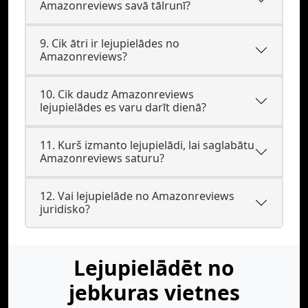
Amazonreviews savā tālrunī?
9. Cik ātri ir lejupielādes no
Amazonreviews?
10. Cik daudz Amazonreviews
lejupielādes es varu darīt dienā?
11. Kurš izmanto lejupielādi, lai saglabātu
Amazonreviews saturu?
12. Vai lejupielāde no Amazonreviews
juridisko?
Lejupielādēt no
jebkuras vietnes