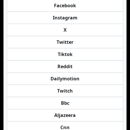
Facebook
Instagram
X
Twitter
Tiktok
Reddit
Dailymotion
Twitch
Bbc
Aljazeera
Cnn