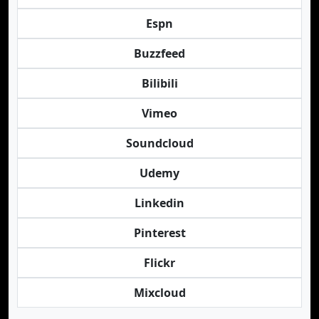
Espn
Buzzfeed
Bilibili
Vimeo
Soundcloud
Udemy
Linkedin
Pinterest
Flickr
Mixcloud