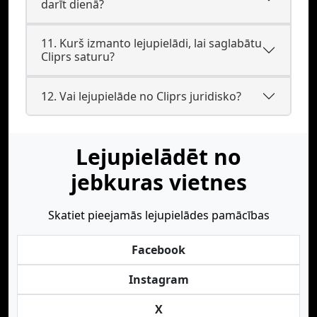
darīt dienā?
11. Kurš izmanto lejupielādi, lai saglabātu
Cliprs saturu?
12. Vai lejupielāde no Cliprs juridisko?
Lejupielādēt no
jebkuras vietnes
Skatiet pieejamās lejupielādes pamācības
Facebook
Instagram
X