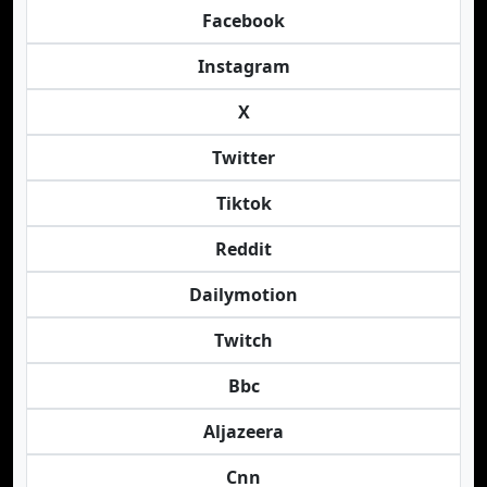
Facebook
Instagram
X
Twitter
Tiktok
Reddit
Dailymotion
Twitch
Bbc
Aljazeera
Cnn