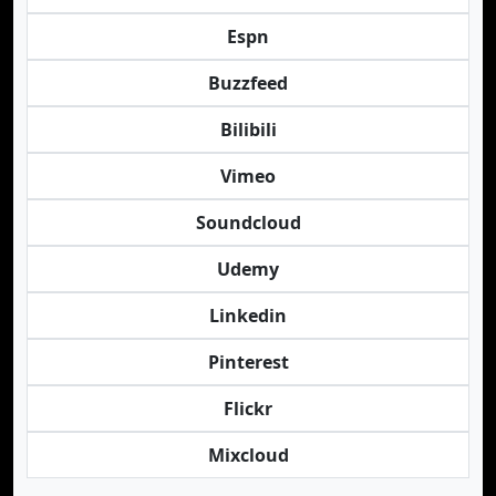
Espn
Buzzfeed
Bilibili
Vimeo
Soundcloud
Udemy
Linkedin
Pinterest
Flickr
Mixcloud