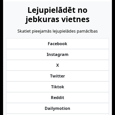
Lejupielādēt no
jebkuras vietnes
Skatiet pieejamās lejupielādes pamācības
Facebook
Instagram
X
Twitter
Tiktok
Reddit
Dailymotion