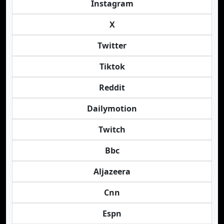
Instagram
X
Twitter
Tiktok
Reddit
Dailymotion
Twitch
Bbc
Aljazeera
Cnn
Espn