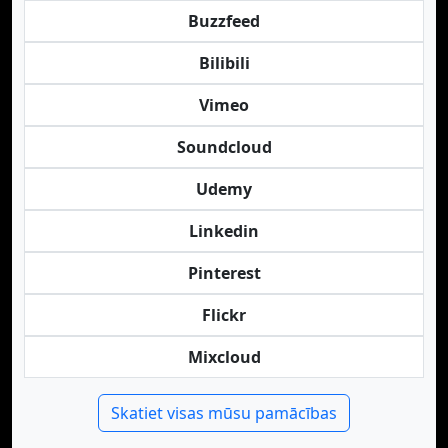
Buzzfeed
Bilibili
Vimeo
Soundcloud
Udemy
Linkedin
Pinterest
Flickr
Mixcloud
Skatiet visas mūsu pamācības