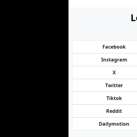
L
Facebook
Instagram
X
Twitter
Tiktok
Reddit
Dailymotion