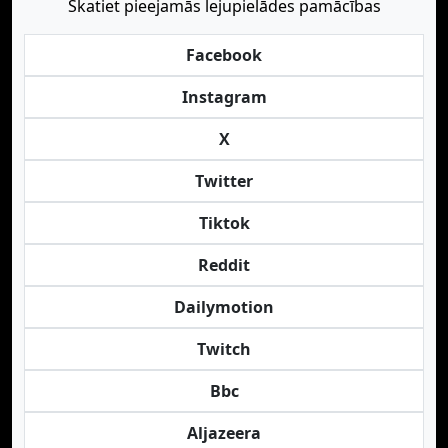
Skatiet pieejamās lejupielādes pamācības
Facebook
Instagram
X
Twitter
Tiktok
Reddit
Dailymotion
Twitch
Bbc
Aljazeera