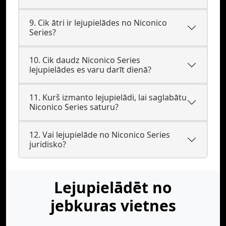
9. Cik ātri ir lejupielādes no Niconico
Series?
10. Cik daudz Niconico Series
lejupielādes es varu darīt dienā?
11. Kurš izmanto lejupielādi, lai saglabātu
Niconico Series saturu?
12. Vai lejupielāde no Niconico Series
juridisko?
Lejupielādēt no
jebkuras vietnes