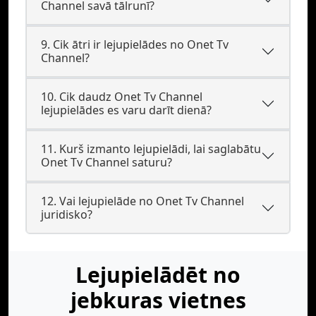
Channel savā tālrunī?
9. Cik ātri ir lejupielādes no Onet Tv
Channel?
10. Cik daudz Onet Tv Channel
lejupielādes es varu darīt dienā?
11. Kurš izmanto lejupielādi, lai saglabātu
Onet Tv Channel saturu?
12. Vai lejupielāde no Onet Tv Channel
juridisko?
Lejupielādēt no
jebkuras vietnes