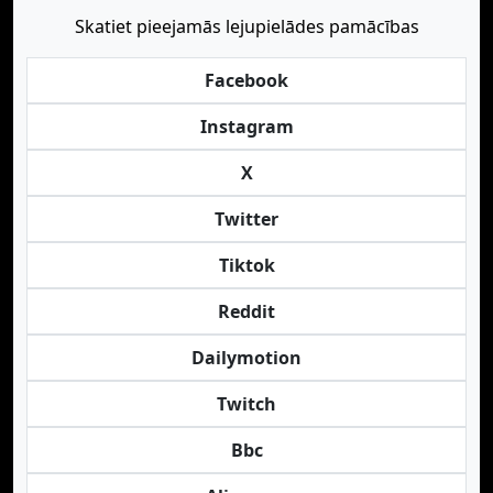
Skatiet pieejamās lejupielādes pamācības
Facebook
Instagram
X
Twitter
Tiktok
Reddit
Dailymotion
Twitch
Bbc