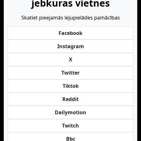
jebkuras vietnes
Skatiet pieejamās lejupielādes pamācības
Facebook
Instagram
X
Twitter
Tiktok
Reddit
Dailymotion
Twitch
Bbc