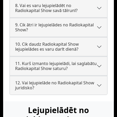
8. Vai es varu lejupielādēt no
Radiokapital Show savā tālrunī?
9. Cik ātri ir lejupielādes no Radiokapital
Show?
10. Cik daudz Radiokapital Show
lejupielādes es varu darīt dienā?
11. Kurš izmanto lejupielādi, lai saglabātu
Radiokapital Show saturu?
12. Vai lejupielāde no Radiokapital Show
juridisko?
Lejupielādēt no