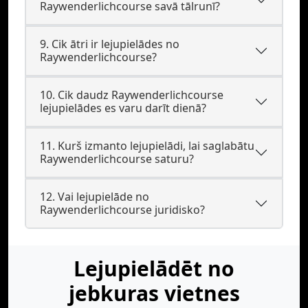
Raywenderlichcourse savā tālrunī?
9. Cik ātri ir lejupielādes no
Raywenderlichcourse?
10. Cik daudz Raywenderlichcourse
lejupielādes es varu darīt dienā?
11. Kurš izmanto lejupielādi, lai saglabātu
Raywenderlichcourse saturu?
12. Vai lejupielāde no
Raywenderlichcourse juridisko?
Lejupielādēt no
jebkuras vietnes