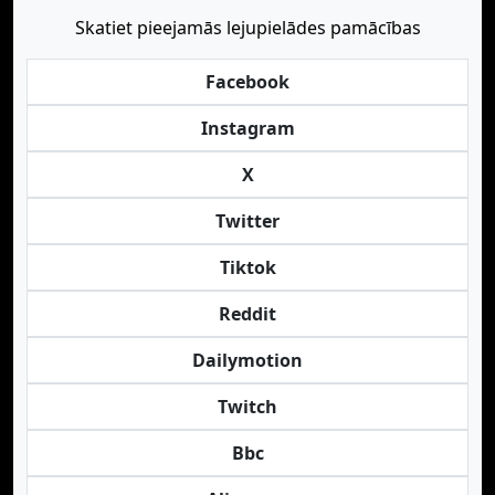
Skatiet pieejamās lejupielādes pamācības
Facebook
Instagram
X
Twitter
Tiktok
Reddit
Dailymotion
Twitch
Bbc