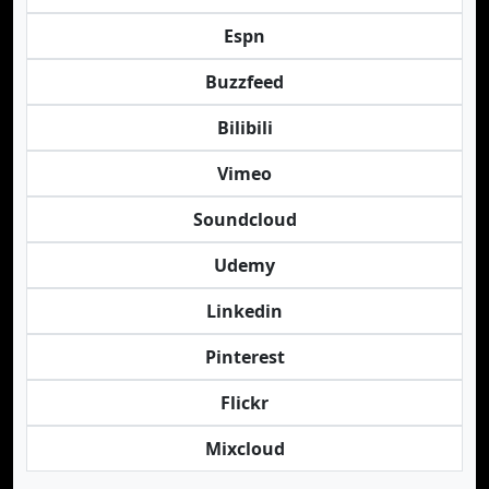
Espn
Buzzfeed
Bilibili
Vimeo
Soundcloud
Udemy
Linkedin
Pinterest
Flickr
Mixcloud