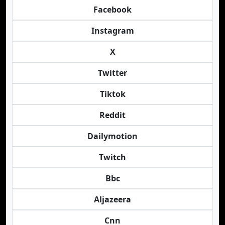
Facebook
Instagram
X
Twitter
Tiktok
Reddit
Dailymotion
Twitch
Bbc
Aljazeera
Cnn