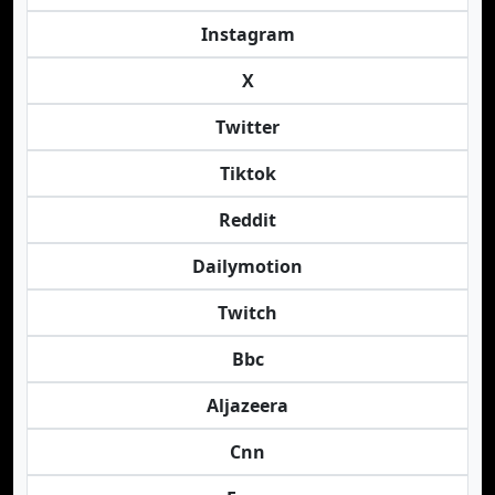
Instagram
X
Twitter
Tiktok
Reddit
Dailymotion
Twitch
Bbc
Aljazeera
Cnn